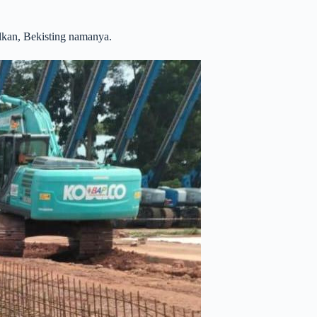
lkan, Bekisting namanya.