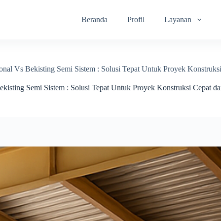
Beranda
Profil
Layanan
nal Vs Bekisting Semi Sistem : Solusi Tepat Untuk Proyek Konstruksi
kisting Semi Sistem : Solusi Tepat Untuk Proyek Konstruksi Cepat da