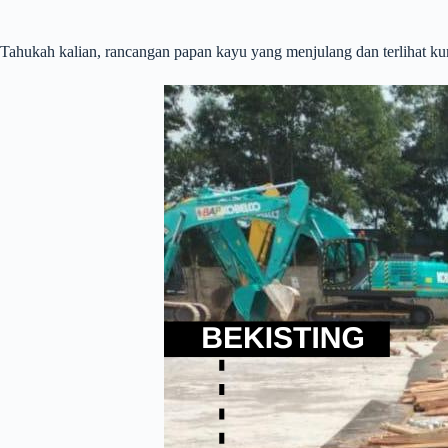
Tahukah kalian, rancangan papan kayu yang menjulang dan terlihat k