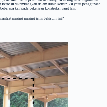
yang berhasil dikembangkan dalam dunia konstruksi yaitu penggunaan
beberapa kali pada pekerjaan konstruksi yang lain.
nfaat masing-masing jenis bekisting ini?