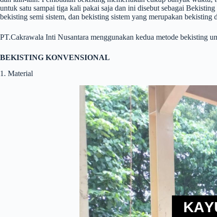
untuk satu sampai tiga kali pakai saja dan ini disebut sebagai Bekist
bekisting semi sistem, dan bekisting sistem yang merupakan bekisting
PT.Cakrawala Inti Nusantara menggunakan kedua metode bekisting untu
BEKISTING KONVENSIONAL
1. Material