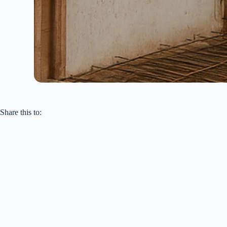
Share this to: