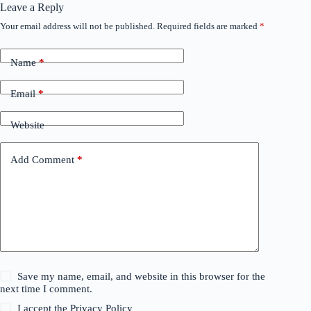
Leave a Reply
Your email address will not be published.
Required fields are marked
*
Name
*
Email
*
Website
Add Comment
*
Save my name, email, and website in this browser for the
next time I comment.
I accept the
Privacy Policy