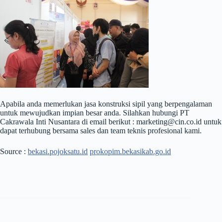
Apabila anda memerlukan jasa konstruksi sipil yang berpengalaman
untuk mewujudkan impian besar anda. Silahkan hubungi PT
Cakrawala Inti Nusantara di email berikut : marketing@cin.co.id untuk
dapat terhubung bersama sales dan team teknis profesional kami.
Source :
bekasi.pojoksatu.id
prokopim.bekasikab.go.id