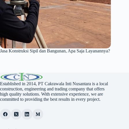
Jasa Konstruksi Sipil dan Bangunan, Apa Saja Layanannya?
Established in 2014, PT Cakrawala Inti Nusantara is a local
construction, engineering and trading company that offers
high quality solutions. With extensive experience, we are
committed to providing the best results in every project.