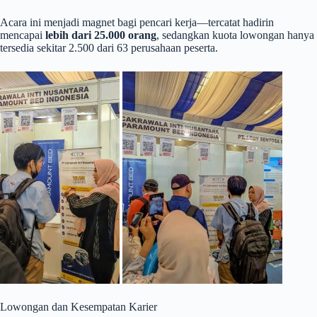
Acara ini menjadi magnet bagi pencari kerja—tercatat hadirin
mencapai
lebih dari 25.000 orang
, sedangkan kuota lowongan hanya
tersedia sekitar 2.500 dari 63 perusahaan peserta.
Lowongan dan Kesempatan Karier