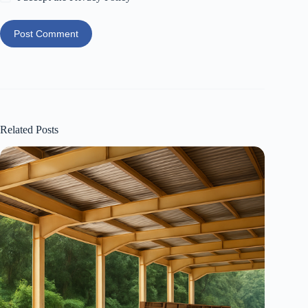
Post Comment
Related Posts