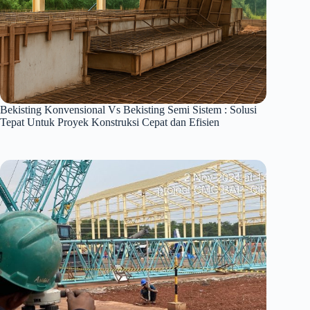
Bekisting Konvensional Vs Bekisting Semi Sistem : Solusi
Tepat Untuk Proyek Konstruksi Cepat dan Efisien