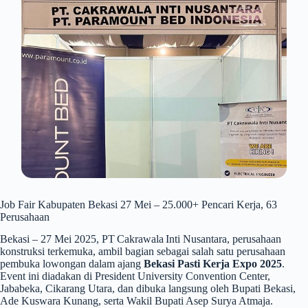
Job Fair Kabupaten Bekasi 27 Mei – 25.000+ Pencari Kerja, 63
Perusahaan
Bekasi – 27 Mei 2025, PT Cakrawala Inti Nusantara, perusahaan
konstruksi terkemuka, ambil bagian sebagai salah satu perusahaan
pembuka lowongan dalam ajang
Bekasi Pasti Kerja Expo 2025
.
Event ini diadakan di President University Convention Center,
Jababeka, Cikarang Utara, dan dibuka langsung oleh Bupati Bekasi,
Ade Kuswara Kunang, serta Wakil Bupati Asep Surya Atmaja.