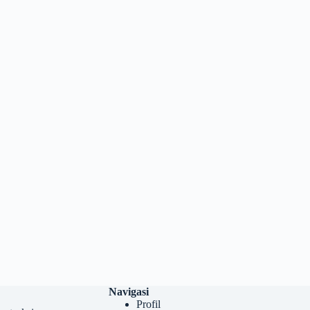
Navigasi
Profil