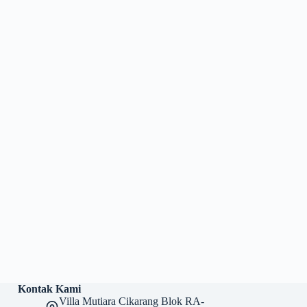
Kontak Kami
Villa Mutiara Cikarang Blok RA-