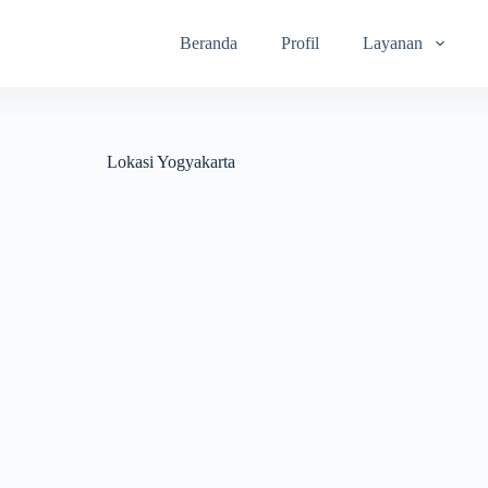
Beranda
Profil
Layanan
Lokasi
Yogyakarta