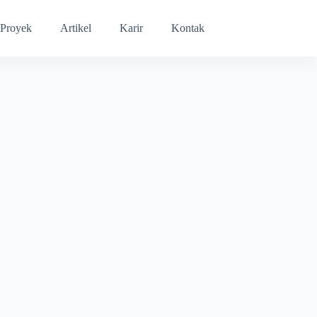
Proyek
Artikel
Karir
Kontak