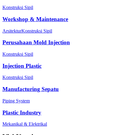
Konstruksi Sipil
Workshop & Maintenance
Arsitektur
Konstruksi Sipil
Perusahaan Mold Injection
Konstruksi Sipil
Injection Plastic
Konstruksi Sipil
Manufacturing Sepatu
Piping System
Plastic Industry
Mekanikal & Elektrikal