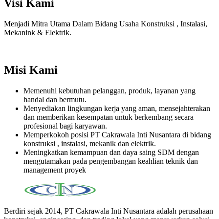
Visi Kami
Menjadi Mitra Utama Dalam Bidang Usaha Konstruksi , Instalasi,
Mekanink & Elektrik.
Misi Kami
Memenuhi kebutuhan pelanggan, produk, layanan yang
handal dan bermutu.
Menyediakan lingkungan kerja yang aman, mensejahterakan
dan memberikan kesempatan untuk berkembang secara
profesional bagi karyawan.
Memperkokoh posisi PT Cakrawala Inti Nusantara di bidang
konstruksi , instalasi, mekanik dan elektrik.
Meningkatkan kemampuan dan daya saing SDM dengan
mengutamakan pada pengembangan keahlian teknik dan
management proyek
Berdiri sejak 2014, PT Cakrawala Inti Nusantara adalah perusahaan