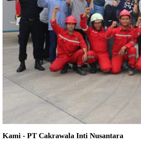
Kami - PT Cakrawala Inti Nusantara