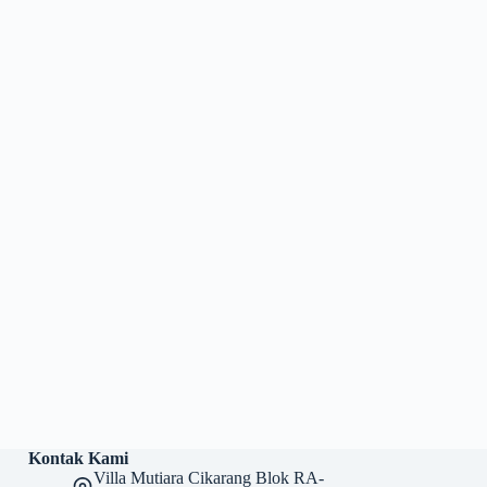
Kontak Kami
Villa Mutiara Cikarang Blok RA-