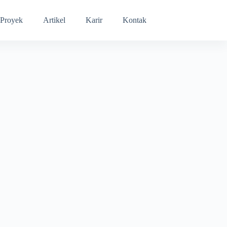
Proyek
Artikel
Karir
Kontak