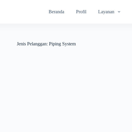
Beranda
Profil
Layanan
Jenis Pelanggan:
Piping System