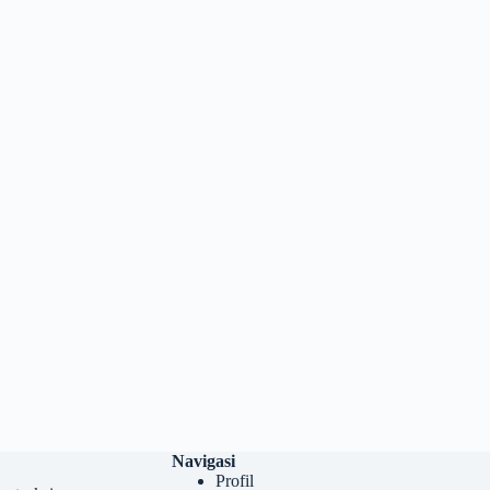
Navigasi
Profil