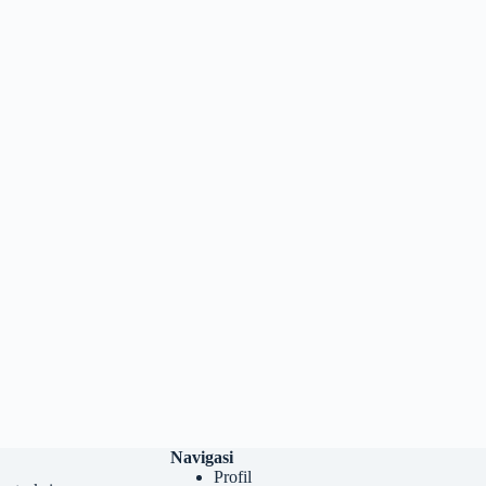
Navigasi
Profil