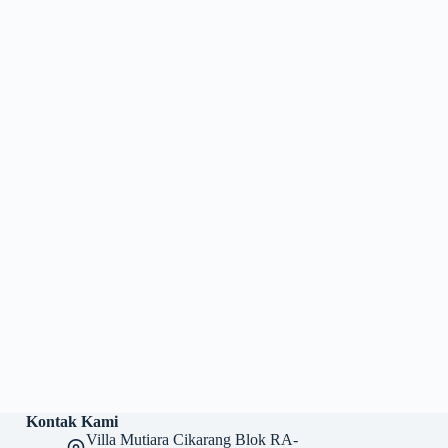
Kontak Kami
Villa Mutiara Cikarang Blok RA-