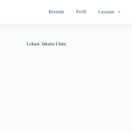
Beranda
Profil
Layanan
Lokasi:
Jakarta Utara