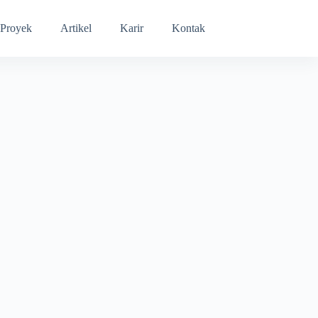
Proyek
Artikel
Karir
Kontak