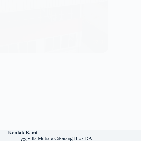
Kontak Kami
Villa Mutiara Cikarang Blok RA-