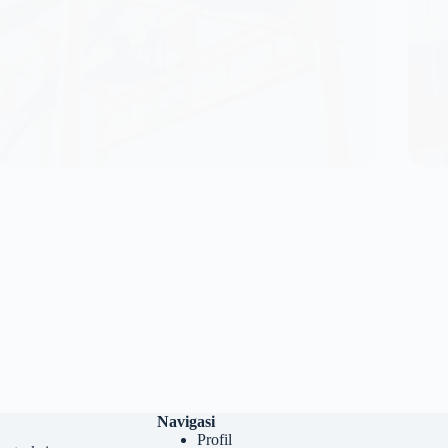
Navigasi
Profil