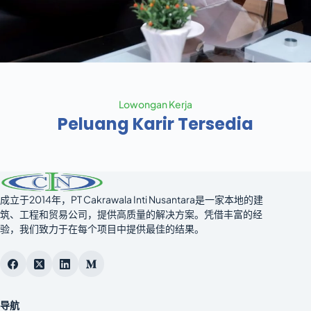
Lowongan Kerja
Peluang Karir Tersedia
成立于2014年，PT Cakrawala Inti Nusantara是一家本地的建
筑、工程和贸易公司，提供高质量的解决方案。凭借丰富的经
验，我们致力于在每个项目中提供最佳的结果。
导航